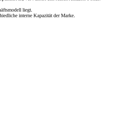
ftsmodell liegt.
hiedliche interne Kapazität der Marke.