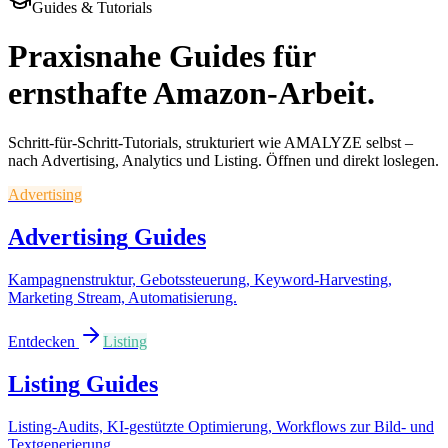
Guides & Tutorials
Praxisnahe Guides für
ernsthafte Amazon-Arbeit.
Schritt-für-Schritt-Tutorials, strukturiert wie AMALYZE selbst –
nach Advertising, Analytics und Listing. Öffnen und direkt loslegen.
Advertising
Advertising
Guides
Kampagnenstruktur, Gebotssteuerung, Keyword-Harvesting,
Marketing Stream, Automatisierung.
Entdecken
Listing
Listing
Guides
Listing-Audits, KI-gestützte Optimierung, Workflows zur Bild- und
Textgenerierung.