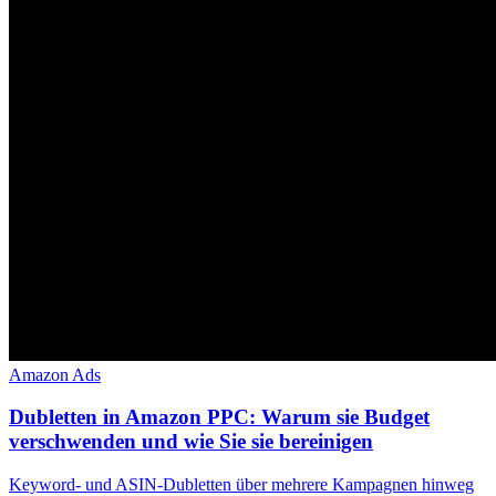
Amazon Ads
Dubletten in Amazon PPC: Warum sie Budget
verschwenden und wie Sie sie bereinigen
Keyword- und ASIN-Dubletten über mehrere Kampagnen hinweg