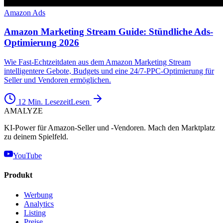
Amazon Ads
Amazon Marketing Stream Guide: Stündliche Ads-
Optimierung 2026
Wie Fast-Echtzeitdaten aus dem Amazon Marketing Stream
intelligentere Gebote, Budgets und eine 24/7-PPC-Optimierung für
Seller und Vendoren ermöglichen.
12 Min. Lesezeit
Lesen
AMA
LYZE
KI-Power für Amazon-Seller und -Vendoren. Mach den Marktplatz
zu deinem Spielfeld.
YouTube
Produkt
Werbung
Analytics
Listing
Preise