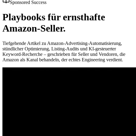
Sponsored Success
Playbooks für
ernsthafte
Amazon-Seller.
Tiefgehende Artikel zu Amazon-Advertising-Automatisierung,
stündlicher Optimierung, Listing-Audits und KI-gesteuerter
Keyword-Recherche – geschrieben für Seller und Vendoren, die
Amazon als Kanal behandeln, der echtes Engineering verdient.