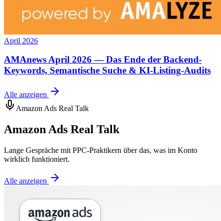
April 2026
AMAnews April 2026 — Das Ende der Backend-
Keywords, Semantische Suche & KI-Listing-Audits
Alle anzeigen
Amazon Ads Real Talk
Amazon Ads Real Talk
Lange Gespräche mit PPC-Praktikern über das, was im Konto
wirklich funktioniert.
Alle anzeigen