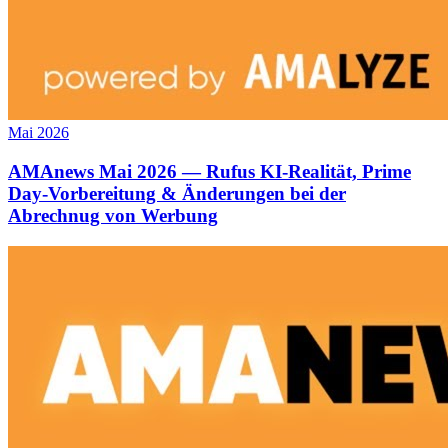
Mai 2026
AMAnews Mai 2026 — Rufus KI-Realität, Prime
Day-Vorbereitung & Änderungen bei der
Abrechnug von Werbung