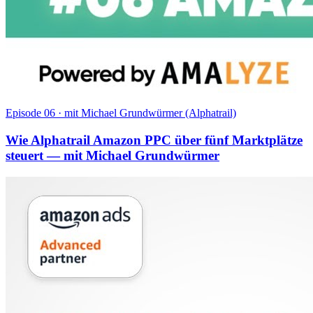
Episode 06
·
mit Michael Grundwürmer (Alphatrail)
Wie Alphatrail Amazon PPC über fünf Marktplätze
steuert — mit Michael Grundwürmer