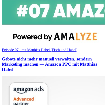
Episode 07
·
mit Matthias Habel (Fisch und Habel)
Gebote nicht mehr manuell verwalten, sondern
Marketing machen — Amazon PPC mit Matthias
Habel