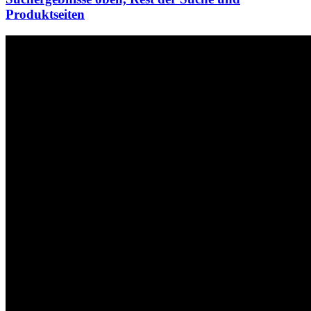
Produktseiten