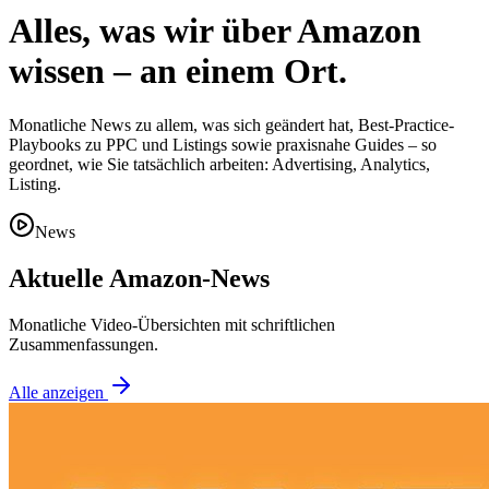
Alles, was wir über
Amazon
wissen – an einem Ort.
Monatliche News zu allem, was sich geändert hat, Best-Practice-
Playbooks zu PPC und Listings sowie praxisnahe Guides – so
geordnet, wie Sie tatsächlich arbeiten: Advertising, Analytics,
Listing.
News
Aktuelle Amazon-News
Monatliche Video-Übersichten mit schriftlichen
Zusammenfassungen.
Alle anzeigen