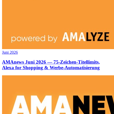
Juni 2026
AMAnews Juni 2026 — 75-Zeichen-Titellimits,
Alexa for Shopping & Werbe-Automatisierung