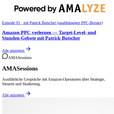
Episode 05
·
mit Patrick Butscher (unabhängiger PPC-Berater)
Amazon PPC verlernen — Target-Level- und
Stunden-Gebote mit Patrick Butscher
Alle anzeigen
AMASessions
AMASessions
Ausführliche Gespräche mit Amazon-Operatoren über Strategie,
Steuern und Skalierung.
Alle anzeigen