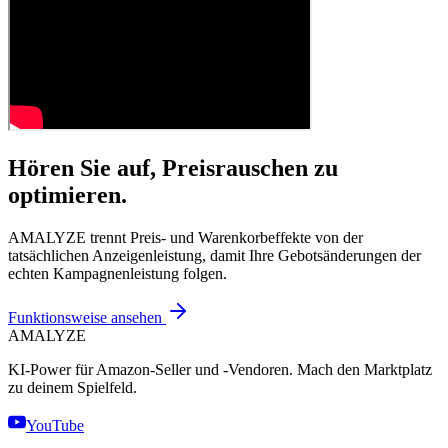
Hören Sie auf, Preisrauschen zu
optimieren.
AMALYZE trennt Preis- und Warenkorbeffekte von der
tatsächlichen Anzeigenleistung, damit Ihre Gebotsänderungen der
echten Kampagnenleistung folgen.
Funktionsweise ansehen
AMA
LYZE
KI-Power für Amazon-Seller und -Vendoren. Mach den Marktplatz
zu deinem Spielfeld.
YouTube