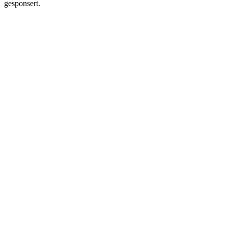
gesponsert.