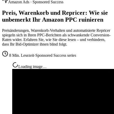
Amazon Ads · Sponsored Success
Preis, Warenkorb und Repricer: Wie
sie
unbemerkt Ihr Amazon PPC ruinieren
Preisänderungen, Warenkorb-Verhalten und automatisierte Repricer
spiegeln sich in Ihren PPC-Berichten als schwankende Conversion-
Raten wider. Erfahren Sie, wie Sie diese lesen – und verhindern,
dass Ihr Bid-Optimizer ihnen blind folgt.
8 Min. Lesezeit
·
Sponsored Success series
Loading image…