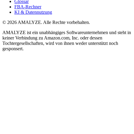
Glossar
FBA-Rechner
KI & Datennutzung
© 2026 AMALYZE. Alle Rechte vorbehalten.
AMALYZE ist ein unabhängiges Softwareunternehmen und steht in
keiner Verbindung zu Amazon.com, Inc. oder dessen
Tochtergesellschaften, wird von ihnen weder unterstützt noch
gesponsert.