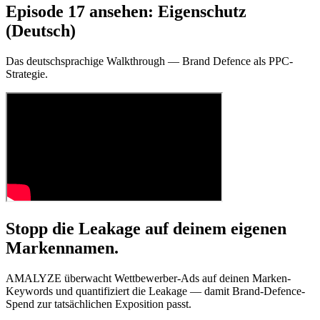
Episode 17 ansehen: Eigenschutz
(Deutsch)
Das deutschsprachige Walkthrough — Brand Defence als PPC-
Strategie.
Stopp die Leakage auf deinem eigenen
Markennamen.
AMALYZE überwacht Wettbewerber-Ads auf deinen Marken-
Keywords und quantifiziert die Leakage — damit Brand-Defence-
Spend zur tatsächlichen Exposition passt.