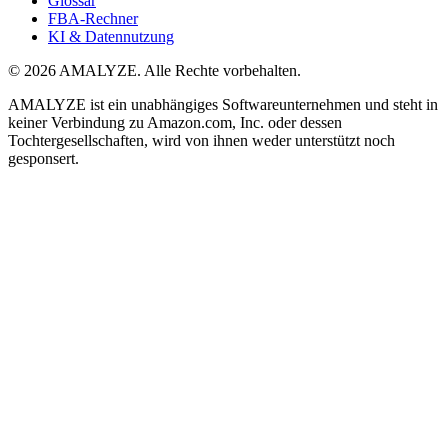
Glossar
FBA-Rechner
KI & Datennutzung
© 2026 AMALYZE. Alle Rechte vorbehalten.
AMALYZE ist ein unabhängiges Softwareunternehmen und steht in
keiner Verbindung zu Amazon.com, Inc. oder dessen
Tochtergesellschaften, wird von ihnen weder unterstützt noch
gesponsert.