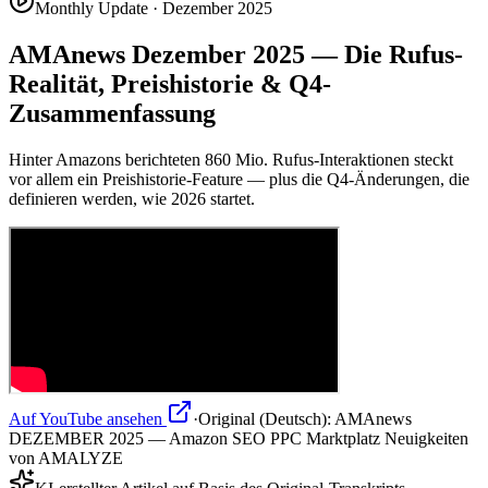
Monthly Update · Dezember 2025
AMAnews Dezember 2025 — Die Rufus-
Realität, Preishistorie & Q4-
Zusammenfassung
Hinter Amazons berichteten 860 Mio. Rufus-Interaktionen steckt
vor allem ein Preishistorie-Feature — plus die Q4-Änderungen, die
definieren werden, wie 2026 startet.
Auf YouTube ansehen
·
Original (Deutsch):
AMAnews
DEZEMBER 2025 — Amazon SEO PPC Marktplatz Neuigkeiten
von AMALYZE