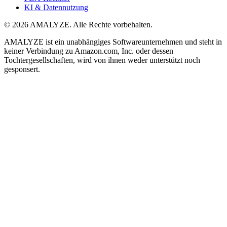
KI & Datennutzung
© 2026 AMALYZE. Alle Rechte vorbehalten.
AMALYZE ist ein unabhängiges Softwareunternehmen und steht in
keiner Verbindung zu Amazon.com, Inc. oder dessen
Tochtergesellschaften, wird von ihnen weder unterstützt noch
gesponsert.