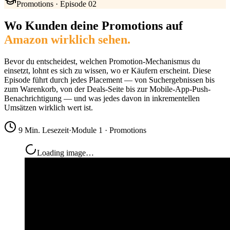
Promotions · Episode 02
Wo Kunden deine Promotions auf
Amazon wirklich sehen.
Bevor du entscheidest, welchen Promotion-Mechanismus du
einsetzt, lohnt es sich zu wissen, wo er Käufern erscheint. Diese
Episode führt durch jedes Placement — von Suchergebnissen bis
zum Warenkorb, von der Deals-Seite bis zur Mobile-App-Push-
Benachrichtigung — und was jedes davon in inkrementellen
Umsätzen wirklich wert ist.
9 Min. Lesezeit
·
Module 1 · Promotions
Loading image…