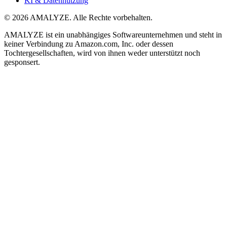
KI & Datennutzung
© 2026 AMALYZE. Alle Rechte vorbehalten.
AMALYZE ist ein unabhängiges Softwareunternehmen und steht in
keiner Verbindung zu Amazon.com, Inc. oder dessen
Tochtergesellschaften, wird von ihnen weder unterstützt noch
gesponsert.