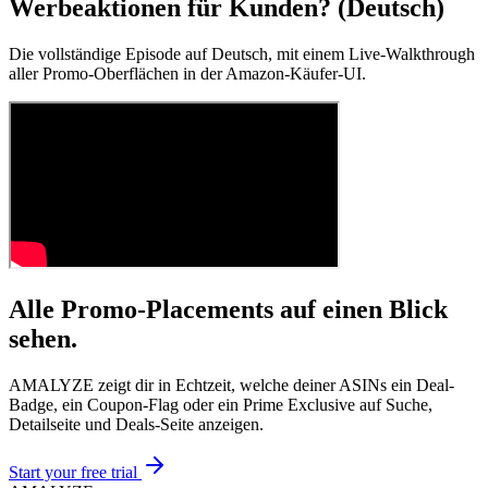
Werbeaktionen für Kunden? (Deutsch)
Die vollständige Episode auf Deutsch, mit einem Live-Walkthrough
aller Promo-Oberflächen in der Amazon-Käufer-UI.
Alle Promo-Placements auf einen Blick
sehen.
AMALYZE zeigt dir in Echtzeit, welche deiner ASINs ein Deal-
Badge, ein Coupon-Flag oder ein Prime Exclusive auf Suche,
Detailseite und Deals-Seite anzeigen.
Start your free trial