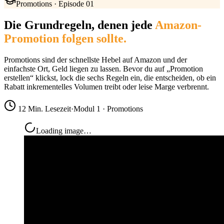
Promotions · Episode 01
Die Grundregeln, denen jede
Amazon-
Promotion folgen sollte.
Promotions sind der schnellste Hebel auf Amazon und der
einfachste Ort, Geld liegen zu lassen. Bevor du auf „Promotion
erstellen“ klickst, lock die sechs Regeln ein, die entscheiden, ob ein
Rabatt inkrementelles Volumen treibt oder leise Marge verbrennt.
12 Min. Lesezeit
·
Modul 1 · Promotions
Loading image…