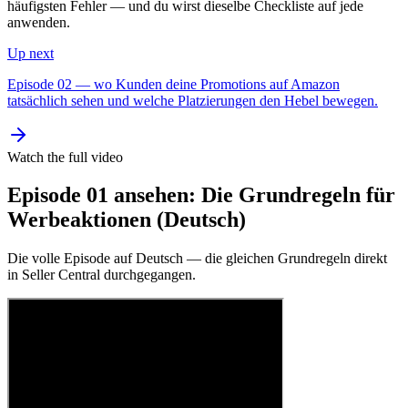
häufigsten Fehler — und du wirst dieselbe Checkliste auf jede
anwenden.
Up next
Episode 02 — wo Kunden deine Promotions auf Amazon
tatsächlich sehen und welche Platzierungen den Hebel bewegen.
Watch the full video
Episode 01 ansehen: Die Grundregeln für
Werbeaktionen (Deutsch)
Die volle Episode auf Deutsch — die gleichen Grundregeln direkt
in Seller Central durchgegangen.