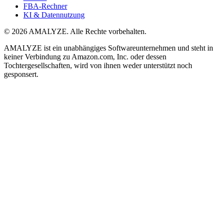
FBA-Rechner
KI & Datennutzung
© 2026 AMALYZE. Alle Rechte vorbehalten.
AMALYZE ist ein unabhängiges Softwareunternehmen und steht in
keiner Verbindung zu Amazon.com, Inc. oder dessen
Tochtergesellschaften, wird von ihnen weder unterstützt noch
gesponsert.