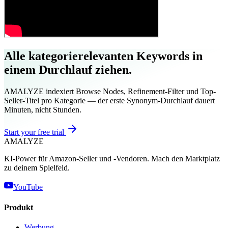
Alle kategorierelevanten Keywords in
einem Durchlauf ziehen.
AMALYZE indexiert Browse Nodes, Refinement-Filter und Top-
Seller-Titel pro Kategorie — der erste Synonym-Durchlauf dauert
Minuten, nicht Stunden.
Start your free trial
AMA
LYZE
KI-Power für Amazon-Seller und -Vendoren. Mach den Marktplatz
zu deinem Spielfeld.
YouTube
Produkt
Werbung