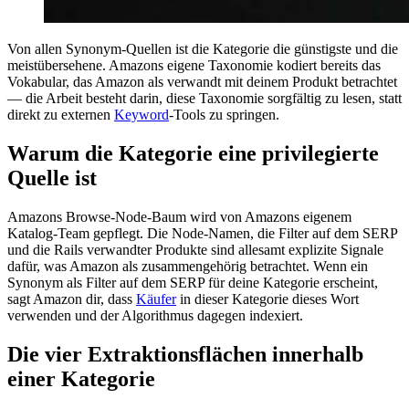
Von allen Synonym-Quellen ist die Kategorie die günstigste und die
meistübersehene. Amazons eigene Taxonomie kodiert bereits das
Vokabular, das Amazon als verwandt mit deinem Produkt betrachtet
— die Arbeit besteht darin, diese Taxonomie sorgfältig zu lesen, statt
direkt zu externen
Keyword
-Tools zu springen.
Warum die Kategorie eine privilegierte
Quelle ist
Amazons Browse-Node-Baum wird von Amazons eigenem
Katalog-Team gepflegt. Die Node-Namen, die Filter auf dem SERP
und die Rails verwandter Produkte sind allesamt explizite Signale
dafür, was Amazon als zusammengehörig betrachtet. Wenn ein
Synonym als Filter auf dem SERP für deine Kategorie erscheint,
sagt Amazon dir, dass
Käufer
in dieser Kategorie dieses Wort
verwenden und der Algorithmus dagegen indexiert.
Die vier Extraktionsflächen innerhalb
einer Kategorie