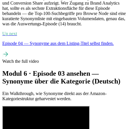
und Conversion Share aufzeigt. Wer Zugang zu Brand Analytics
hat, sollte es als sechste Extraktionsfläche für diese Episode
behandeln — die Top-100-Suchbegriffe pro Browse Node sind eine
kuratierte Synonymliste mit eingebautem Volumendaten, genau das,
was die Auswertungs-Episode (14) braucht.
Up next
Episode 04 — Synonyme aus dem Listing-Titel selbst finden.
Watch the full video
Modul 6 · Episode 03 ansehen —
Synonyme über die Kategorie (Deutsch)
Ein Walkthrough, wie Synonyme direkt aus der Amazon-
Kategoriestruktur geharvestet werden.