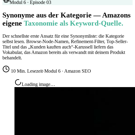
Modul 6 · Episode 03
Synonyme aus der Kategorie — Amazons
eigene
Taxonomie als Keyword-Quelle.
Der schnellste erste Ansatz für eine Synonymliste: die Kategorie
selbst lesen. Browse-Node-Namen, Refinement-Filter, Top-Seller-
Titel und das „Kunden kauften auch“-Karussell liefern das
Vokabular, das Amazon bereits als verwandt mit deinem Produkt
behandelt.
10 Min. Lesezeit
·
Modul 6 · Amazon SEO
Loading image…