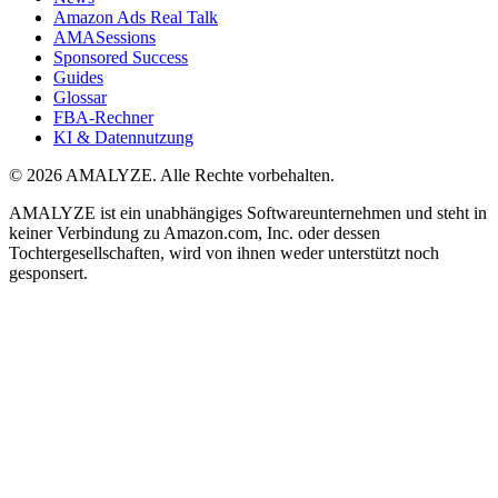
Amazon Ads Real Talk
AMASessions
Sponsored Success
Guides
Glossar
FBA-Rechner
KI & Datennutzung
© 2026 AMALYZE. Alle Rechte vorbehalten.
AMALYZE ist ein unabhängiges Softwareunternehmen und steht in
keiner Verbindung zu Amazon.com, Inc. oder dessen
Tochtergesellschaften, wird von ihnen weder unterstützt noch
gesponsert.