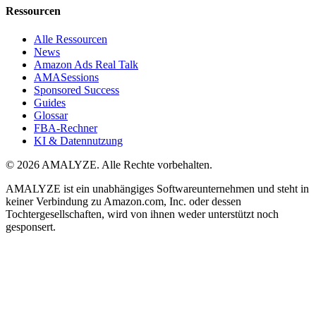
Ressourcen
Alle Ressourcen
News
Amazon Ads Real Talk
AMASessions
Sponsored Success
Guides
Glossar
FBA-Rechner
KI & Datennutzung
© 2026 AMALYZE. Alle Rechte vorbehalten.
AMALYZE ist ein unabhängiges Softwareunternehmen und steht in
keiner Verbindung zu Amazon.com, Inc. oder dessen
Tochtergesellschaften, wird von ihnen weder unterstützt noch
gesponsert.