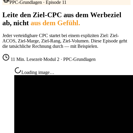
PPC-Grundlagen · Episode 11
Leite den Ziel-CPC aus dem Werbeziel
ab, nicht
aus dem Gefühl.
Jeder verteidigbare CPC startet bei einem expliziten Ziel: Ziel-
ACOS, Ziel-Marge, Ziel-Rang, Ziel-Volumen. Diese Episode geht
die tatsächliche Rechnung durch — mit Beispielen.
11 Min. Lesezeit
·
Modul 2 · PPC-Grundlagen
Loading image…