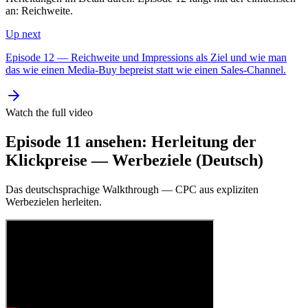
an: Reichweite.
Up next
Episode 12 — Reichweite und Impressions als Ziel und wie man
das wie einen Media-Buy bepreist statt wie einen Sales-Channel.
Watch the full video
Episode 11 ansehen: Herleitung der
Klickpreise — Werbeziele (Deutsch)
Das deutschsprachige Walkthrough — CPC aus expliziten
Werbezielen herleiten.