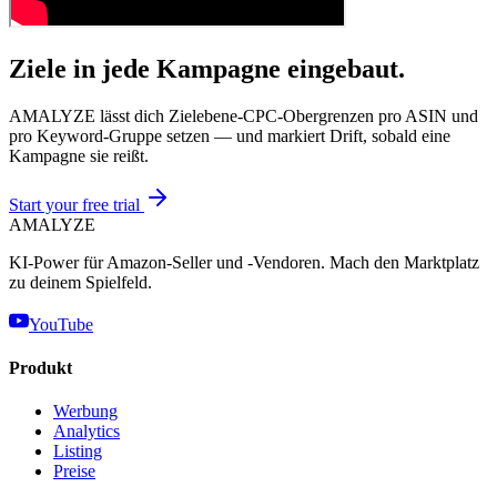
Ziele in jede Kampagne eingebaut.
AMALYZE lässt dich Zielebene-CPC-Obergrenzen pro ASIN und
pro Keyword-Gruppe setzen — und markiert Drift, sobald eine
Kampagne sie reißt.
Start your free trial
AMA
LYZE
KI-Power für Amazon-Seller und -Vendoren. Mach den Marktplatz
zu deinem Spielfeld.
YouTube
Produkt
Werbung
Analytics
Listing
Preise