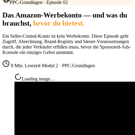
PPC-Grundlagen · Episode 02
Das Amazon-Werbekonto — und was du
brauchst,
bevor du bietest.
Ein Seller-Central-Konto ist kein Werbekonto. Diese Episode geht
Zugriff, Abrechnung, Brand-Registry und Steuer-Voraussetzungen
durch, die jeder Verkäufer erfüllen muss, bevor die Sponsored-Ads-
Konsole ein einziges Gebot annimmt.
8 Min. Lesezeit
·
Modul 2 · PPC-Grundlagen
Loading image…