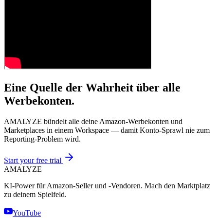
Eine Quelle der Wahrheit über alle
Werbekonten.
AMALYZE bündelt alle deine Amazon-Werbekonten und
Marketplaces in einem Workspace — damit Konto-Sprawl nie zum
Reporting-Problem wird.
Start your free trial
AMA
LYZE
KI-Power für Amazon-Seller und -Vendoren. Mach den Marktplatz
zu deinem Spielfeld.
YouTube