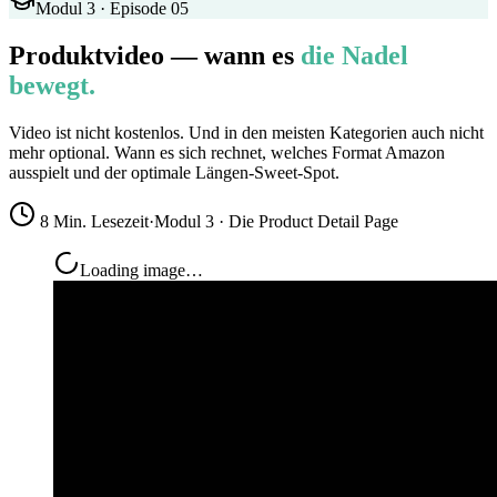
Modul 3 · Episode 05
Produktvideo — wann es
die Nadel
bewegt.
Video ist nicht kostenlos. Und in den meisten Kategorien auch nicht
mehr optional. Wann es sich rechnet, welches Format Amazon
ausspielt und der optimale Längen-Sweet-Spot.
8 Min. Lesezeit
·
Modul 3 · Die Product Detail Page
Loading image…