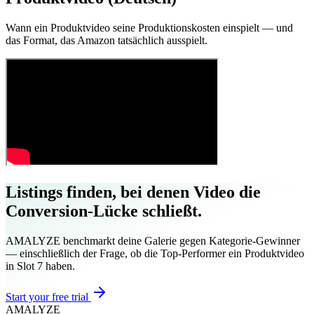
Wann ein Produktvideo seine Produktionskosten einspielt — und
das Format, das Amazon tatsächlich ausspielt.
Listings finden, bei denen Video die
Conversion-Lücke schließt.
AMALYZE benchmarkt deine Galerie gegen Kategorie-Gewinner
— einschließlich der Frage, ob die Top-Performer ein Produktvideo
in Slot 7 haben.
Start your free trial
AMA
LYZE