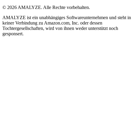
© 2026 AMALYZE. Alle Rechte vorbehalten.
AMALYZE ist ein unabhängiges Softwareunternehmen und steht in
keiner Verbindung zu Amazon.com, Inc. oder dessen
Tochtergesellschaften, wird von ihnen weder unterstützt noch
gesponsert.