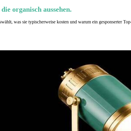
die organisch aussehen.
ählt, was sie typischerweise kosten und warum ein gesponserter Top-of