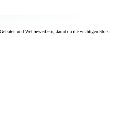
Geboten und Wettbewerbern, damit du die wichtigen Slots