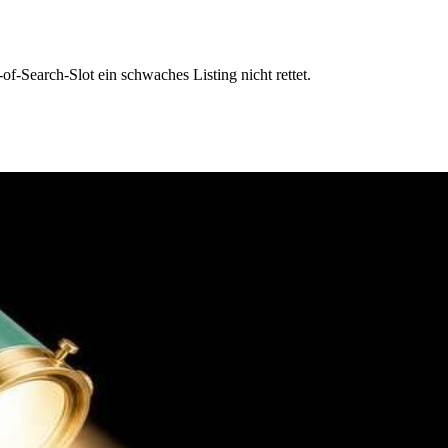
-Search-Slot ein schwaches Listing nicht rettet.