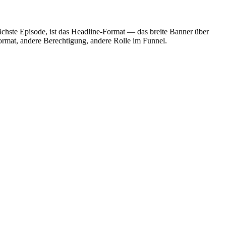
nächste Episode, ist das Headline-Format — das breite Banner über
ormat, andere Berechtigung, andere Rolle im Funnel.