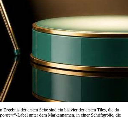
gebnis der ersten Seite sind ein bis vier der ersten Tiles, die du
ponsert“
-Label unter dem Markennamen, in einer Schriftgröße, die