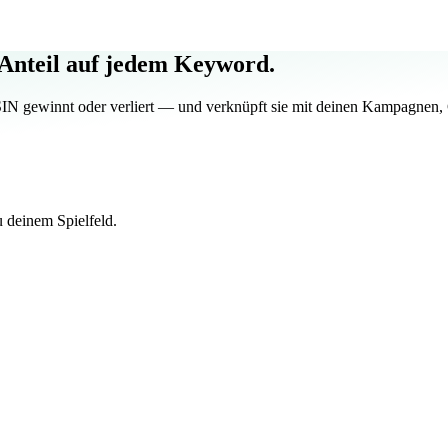
 Anteil auf jedem Keyword.
N gewinnt oder verliert — und verknüpft sie mit deinen Kampagnen, 
 deinem Spielfeld.