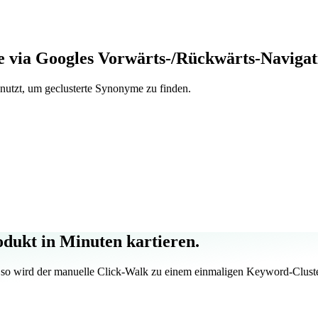
 via Googles Vorwärts-/Rückwärts-Navigat
utzt, um geclusterte Synonyme zu finden.
dukt in Minuten kartieren.
 wird der manuelle Click-Walk zu einem einmaligen Keyword-Cluste