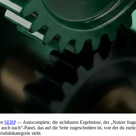
ten
SERP
— Autocomplete, die sichtbaren Ergebnisse, der „Nutzer frage
uch nach“-Panel, das auf die Seite zugeschnitten ist, von der du zurüc
roduktkategorie sieht.