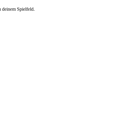
 deinem Spielfeld.