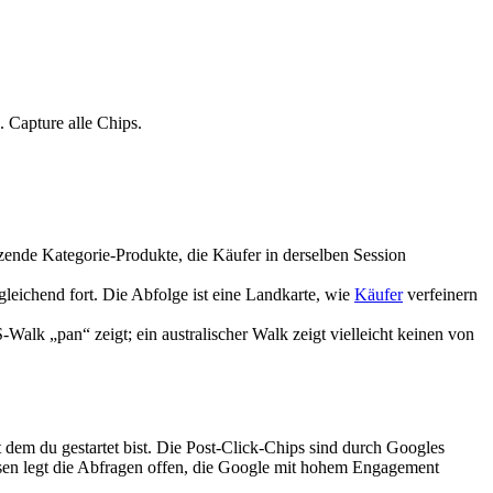
 Capture alle Chips.
ende Kategorie-Produkte, die Käufer in derselben Session
gleichend fort. Die Abfolge ist eine Landkarte, wie
Käufer
verfeinern
alk „pan“ zeigt; ein australischer Walk zeigt vielleicht keinen von
dem du gestartet bist. Die Post-Click-Chips sind durch Googles
lesen legt die Abfragen offen, die Google mit hohem Engagement