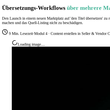
Übersetzungs-Workflows
über mehrere Ma
Den Launch in einem neuen Marktplatz auf 'den Titel übersetzen' zu 
machen und das Quell-Listing nicht zu beschädigen.
9 Min. Lesezeit
·
Modul 4 · Content erstellen in Seller & Vendor C
Loading image…