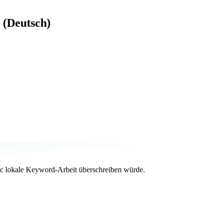
 (Deutsch)
c lokale Keyword-Arbeit überschreiben würde.