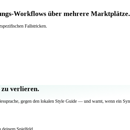
ungs-Workflows über mehrere Marktplätze.
pezifischen Fallstricken.
zu verlieren.
dessprache, gegen den lokalen Style Guide — und warnt, wenn ein Syn
 deinem Spielfeld.