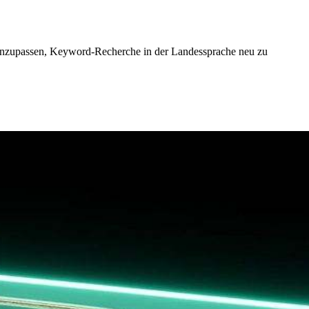
de anzupassen, Keyword-Recherche in der Landessprache neu zu