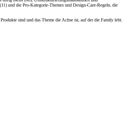
 (11) und die Pro-Kategorie-Themes und Design-Care-Regeln, die
 Produkte sind und das Theme die Achse ist, auf der die Family lebt.