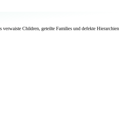
erwaiste Children, geteilte Families und defekte Hierarchien