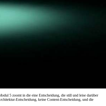
Modul 5 zoomt in die eine Entscheidung, die still und leise darüber
-Architektur-Entscheidung, keine Content-Entscheidung, und die