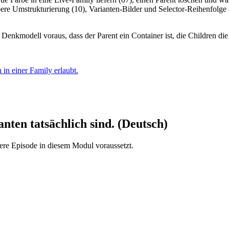
re Umstrukturierung (10), Varianten-Bilder und Selector-Reihenfolge
Denkmodell voraus, dass der Parent ein Container ist, die Children die
in einer Family erlaubt.
ten tatsächlich sind. (Deutsch)
ere Episode in diesem Modul voraussetzt.