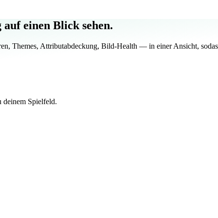
auf einen Blick sehen.
Themes, Attributabdeckung, Bild-Health — in einer Ansicht, sodass v
 deinem Spielfeld.