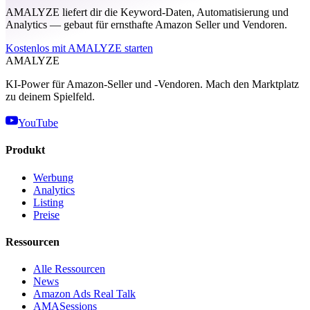
AMALYZE liefert dir die Keyword-Daten, Automatisierung und
Analytics — gebaut für ernsthafte Amazon Seller und Vendoren.
Kostenlos mit AMALYZE starten
AMA
LYZE
KI-Power für Amazon-Seller und -Vendoren. Mach den Marktplatz
zu deinem Spielfeld.
YouTube
Produkt
Werbung
Analytics
Listing
Preise
Ressourcen
Alle Ressourcen
News
Amazon Ads Real Talk
AMASessions