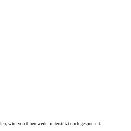
n, wird von ihnen weder unterstützt noch gesponsert.