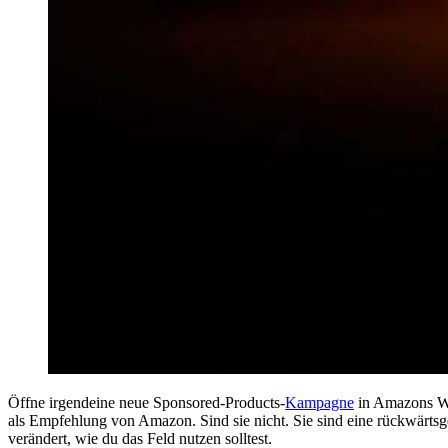
Öffne irgendeine neue Sponsored-Products-
Kampagne
in Amazons We
als Empfehlung von Amazon. Sind sie nicht. Sie sind eine rückwärt
verändert, wie du das Feld nutzen solltest.