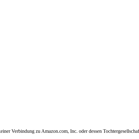
ner Verbindung zu Amazon.com, Inc. oder dessen Tochtergesellschafte