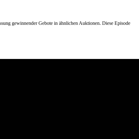
sung gewinnender Gebote in ähnlichen Auktionen. Diese Episode