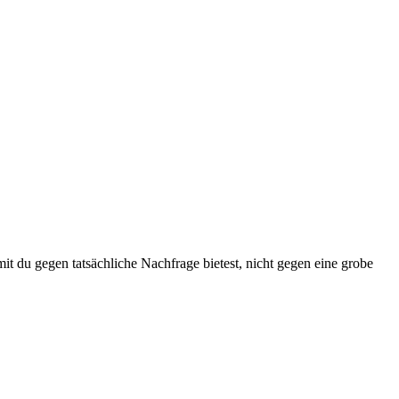
gegen tatsächliche Nachfrage bietest, nicht gegen eine grobe