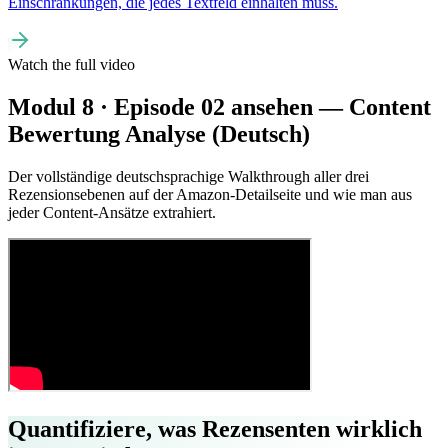
Einschränkungen, die jedes Textfeld einhalten muss.
Watch the full video
Modul 8 · Episode 02 ansehen — Content
Bewertung Analyse (Deutsch)
Der vollständige deutschsprachige Walkthrough aller drei
Rezensionsebenen auf der Amazon-Detailseite und wie man aus
jeder Content-Ansätze extrahiert.
Quantifiziere, was Rezensenten wirklich