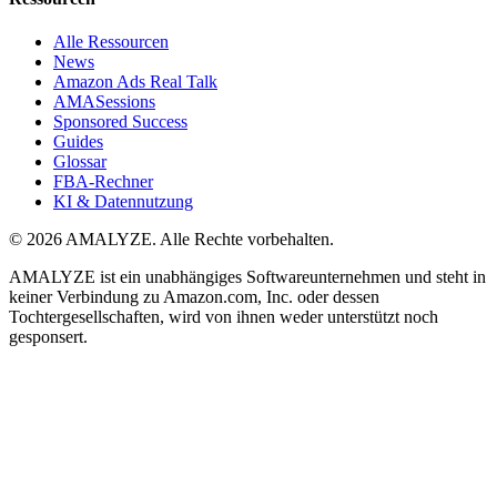
Alle Ressourcen
News
Amazon Ads Real Talk
AMASessions
Sponsored Success
Guides
Glossar
FBA-Rechner
KI & Datennutzung
© 2026 AMALYZE. Alle Rechte vorbehalten.
AMALYZE ist ein unabhängiges Softwareunternehmen und steht in
keiner Verbindung zu Amazon.com, Inc. oder dessen
Tochtergesellschaften, wird von ihnen weder unterstützt noch
gesponsert.