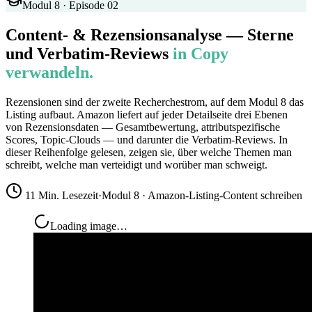
Modul 8 · Episode 02
Content- & Rezensionsanalyse — Sterne
und Verbatim-Reviews
in Copy
verwandeln.
Rezensionen sind der zweite Recherchestrom, auf dem Modul 8 das
Listing aufbaut. Amazon liefert auf jeder Detailseite drei Ebenen
von Rezensionsdaten — Gesamtbewertung, attributspezifische
Scores, Topic-Clouds — und darunter die Verbatim-Reviews. In
dieser Reihenfolge gelesen, zeigen sie, über welche Themen man
schreibt, welche man verteidigt und worüber man schweigt.
11 Min. Lesezeit
·
Modul 8 · Amazon-Listing-Content schreiben
Loading image…