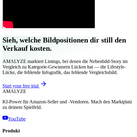
Sieh, welche Bildpositionen dir still den
Verkauf kosten.
AMALYZE markiert Listings, bei denen die Nebenbild-Story im
Vergleich zu Kategorie-Gewinnern Lücken hat — die Lifestyle-
Lücke, die fehlende Infografik, das fehlende Vergleichsbild.
Start your free trial
AMA
LYZE
KI-Power für Amazon-Seller und -Vendoren. Mach den Marktplatz
zu deinem Spielfeld.
YouTube
Produkt