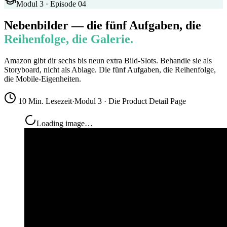
Modul 3 · Episode 04
Nebenbilder — die fünf Aufgaben, die
Reihenfolge, die Galerie.
Amazon gibt dir sechs bis neun extra Bild-Slots. Behandle sie als
Storyboard, nicht als Ablage. Die fünf Aufgaben, die Reihenfolge,
die Mobile-Eigenheiten.
10 Min. Lesezeit
·
Modul 3 · Die Product Detail Page
Loading image…