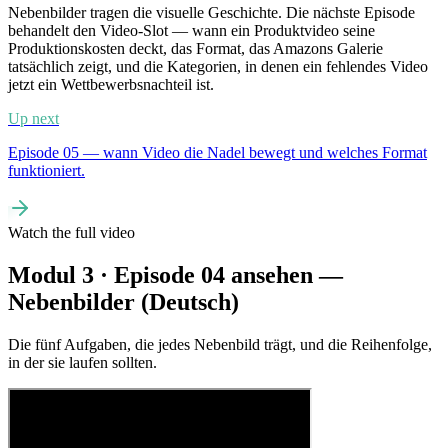
Nebenbilder tragen die visuelle Geschichte. Die nächste Episode
behandelt den Video-Slot — wann ein Produktvideo seine
Produktionskosten deckt, das Format, das Amazons Galerie
tatsächlich zeigt, und die Kategorien, in denen ein fehlendes Video
jetzt ein Wettbewerbsnachteil ist.
Up next
Episode 05 — wann Video die Nadel bewegt und welches Format
funktioniert.
Watch the full video
Modul 3 · Episode 04 ansehen —
Nebenbilder (Deutsch)
Die fünf Aufgaben, die jedes Nebenbild trägt, und die Reihenfolge,
in der sie laufen sollten.