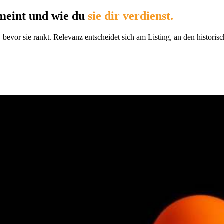
eint und wie du
sie dir verdienst.
 bevor sie rankt. Relevanz entscheidet sich am Listing, an den histor