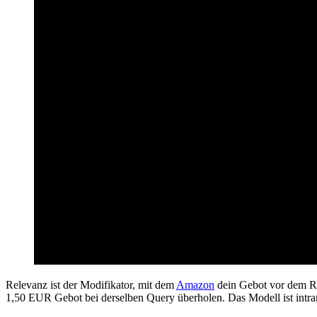
Relevanz ist der Modifikator, mit dem
Amazon
dein Gebot vor dem Ra
1,50 EUR Gebot bei derselben Query überholen. Das Modell ist intrans