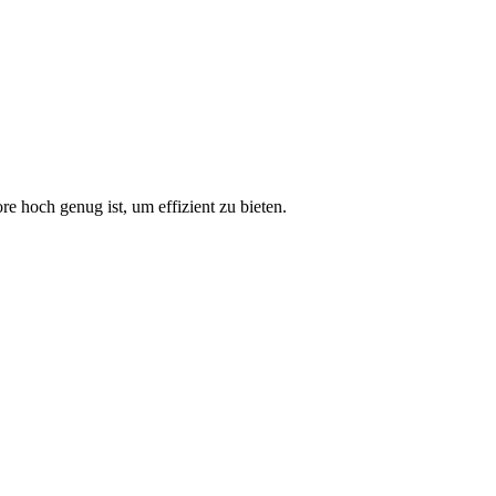
 hoch genug ist, um effizient zu bieten.