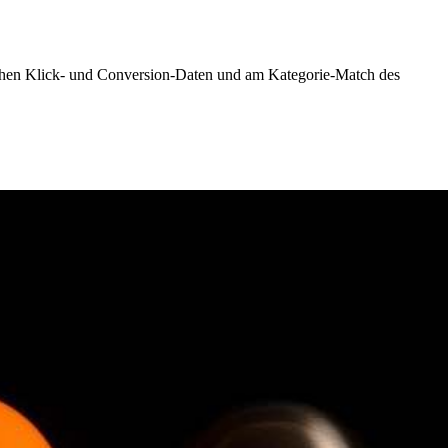
ischen Klick- und Conversion-Daten und am Kategorie-Match des