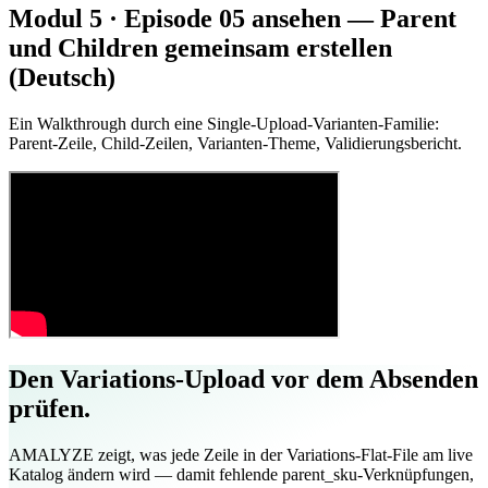
Modul 5 · Episode 05 ansehen — Parent
und Children gemeinsam erstellen
(Deutsch)
Ein Walkthrough durch eine Single-Upload-Varianten-Familie:
Parent-Zeile, Child-Zeilen, Varianten-Theme, Validierungsbericht.
Den Variations-Upload vor dem Absenden
prüfen.
AMALYZE zeigt, was jede Zeile in der Variations-Flat-File am live
Katalog ändern wird — damit fehlende parent_sku-Verknüpfungen,