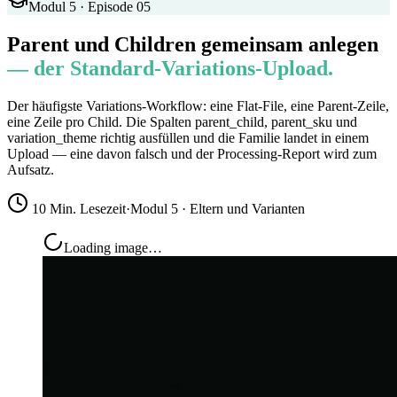
Modul 5 · Episode 05
Parent und Children gemeinsam anlegen
— der Standard-Variations-Upload.
Der häufigste Variations-Workflow: eine Flat-File, eine Parent-Zeile,
eine Zeile pro Child. Die Spalten parent_child, parent_sku und
variation_theme richtig ausfüllen und die Familie landet in einem
Upload — eine davon falsch und der Processing-Report wird zum
Aufsatz.
10 Min. Lesezeit
·
Modul 5 · Eltern und Varianten
Loading image…