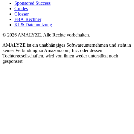
Sponsored Success
Guides
Glossar
FBA-Rechner
KI & Datennutzung
© 2026 AMALYZE. Alle Rechte vorbehalten.
AMALYZE ist ein unabhängiges Softwareunternehmen und steht in
keiner Verbindung zu Amazon.com, Inc. oder dessen
Tochtergesellschaften, wird von ihnen weder unterstützt noch
gesponsert.