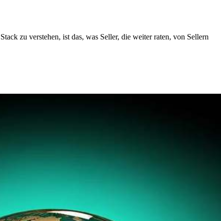
k zu verstehen, ist das, was Seller, die weiter raten, von Sellern