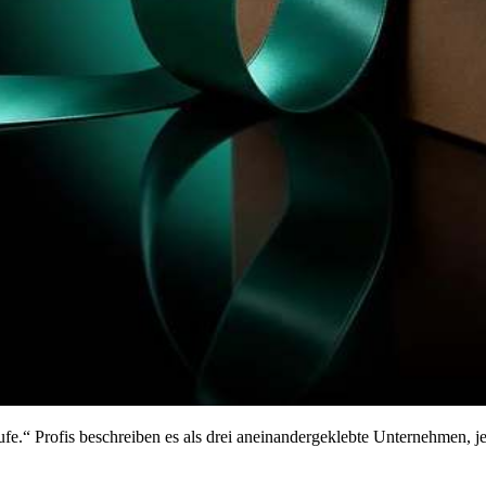
ufe.“ Profis beschreiben es als drei aneinandergeklebte Unternehmen, 