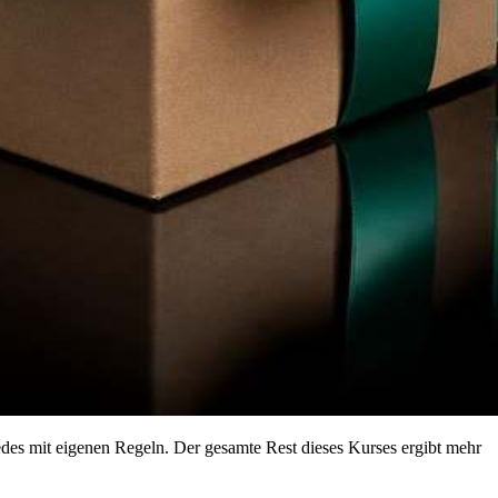
jedes mit eigenen Regeln. Der gesamte Rest dieses Kurses ergibt mehr