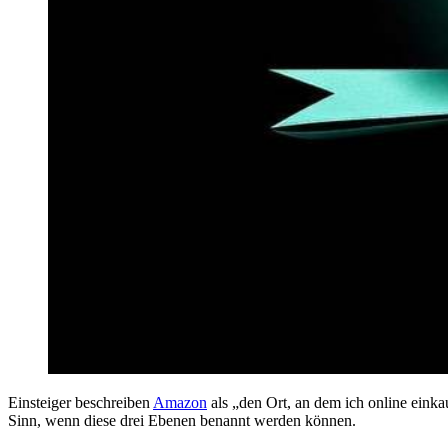
Einsteiger beschreiben
Amazon
als „den Ort, an dem ich online einka
Sinn, wenn diese drei Ebenen benannt werden können.