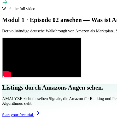
Watch the full video
Modul 1 · Episode 02 ansehen — Was ist 
Der vollständige deutsche Walkthrough von Amazon als Marktplatz,
Listings durch Amazons Augen sehen.
AMALYZE zieht dieselben Signale, die Amazon für Ranking und Pers
Algorithmus sieht.
Start your free trial