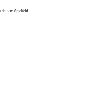
 deinem Spielfeld.