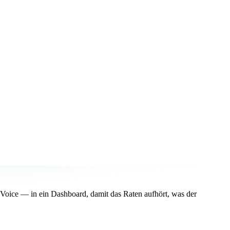
oice — in ein Dashboard, damit das Raten aufhört, was der